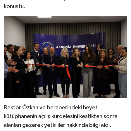
konuştu.
Rektör Özkan ve beraberindeki heyet
kütüphanenin açılış kurdelesini kestikten sonra
alanları gezerek yetkililer hakkında bilgi aldı.