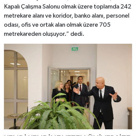
Kapalı Çalışma Salonu olmak üzere toplamda 242
metrekare alanı ve koridor, banko alanı, personel
odası, ofis ve ortak alan olmak üzere 705
metrekareden oluşuyor.” dedi.