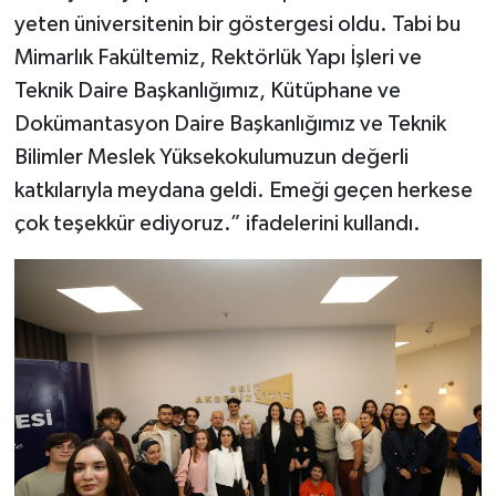
yeten üniversitenin bir göstergesi oldu. Tabi bu
Mimarlık Fakültemiz, Rektörlük Yapı İşleri ve
Teknik Daire Başkanlığımız, Kütüphane ve
Dokümantasyon Daire Başkanlığımız ve Teknik
Bilimler Meslek Yüksekokulumuzun değerli
katkılarıyla meydana geldi. Emeği geçen herkese
çok teşekkür ediyoruz.” ifadelerini kullandı.