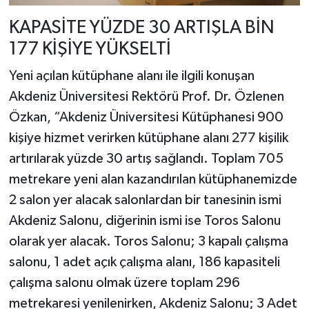
KAPASİTE YÜZDE 30 ARTIŞLA BİN
177 KİŞİYE YÜKSELTİ
Yeni açılan kütüphane alanı ile ilgili konuşan
Akdeniz Üniversitesi Rektörü Prof. Dr. Özlenen
Özkan, “Akdeniz Üniversitesi Kütüphanesi 900
kişiye hizmet verirken kütüphane alanı 277 kişilik
artırılarak yüzde 30 artış sağlandı. Toplam 705
metrekare yeni alan kazandırılan kütüphanemizde
2 salon yer alacak salonlardan bir tanesinin ismi
Akdeniz Salonu, diğerinin ismi ise Toros Salonu
olarak yer alacak. Toros Salonu; 3 kapalı çalışma
salonu, 1 adet açık çalışma alanı, 186 kapasiteli
çalışma salonu olmak üzere toplam 296
metrekaresi yenilenirken, Akdeniz Salonu; 3 Adet