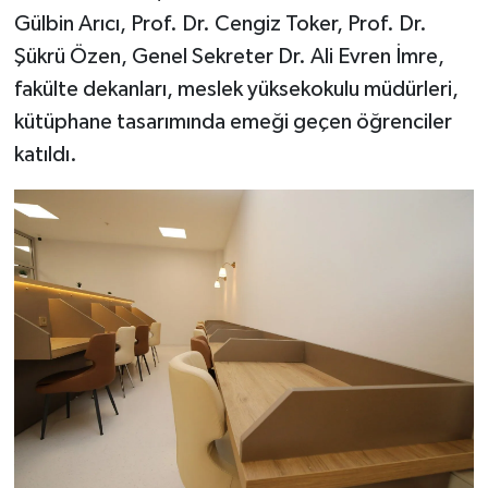
Gülbin Arıcı, Prof. Dr. Cengiz Toker, Prof. Dr.
Şükrü Özen, Genel Sekreter Dr. Ali Evren İmre,
fakülte dekanları, meslek yüksekokulu müdürleri,
kütüphane tasarımında emeği geçen öğrenciler
katıldı.