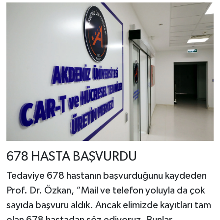
678 HASTA BAŞVURDU
Tedaviye 678 hastanın başvurduğunu kaydeden
Prof. Dr. Özkan, “Mail ve telefon yoluyla da çok
sayıda başvuru aldık. Ancak elimizde kayıtları tam