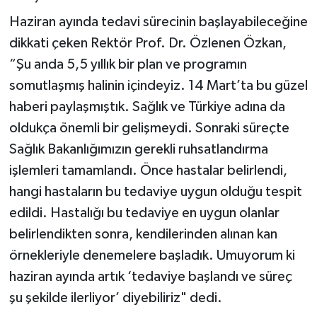
Haziran ayında tedavi sürecinin başlayabileceğine
dikkati çeken Rektör Prof. Dr. Özlenen Özkan,
“Şu anda 5,5 yıllık bir plan ve programın
somutlaşmış halinin içindeyiz. 14 Mart’ta bu güzel
haberi paylaşmıştık. Sağlık ve Türkiye adına da
oldukça önemli bir gelişmeydi. Sonraki süreçte
Sağlık Bakanlığımızın gerekli ruhsatlandırma
işlemleri tamamlandı. Önce hastalar belirlendi,
hangi hastaların bu tedaviye uygun olduğu tespit
edildi. Hastalığı bu tedaviye en uygun olanlar
belirlendikten sonra, kendilerinden alınan kan
örnekleriyle denemelere başladık. Umuyorum ki
haziran ayında artık ‘tedaviye başlandı ve süreç
şu şekilde ilerliyor’ diyebiliriz" dedi.