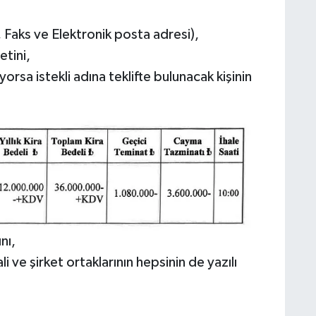
, Faks ve Elektronik posta adresi),
etini,
yorsa istekli adına teklifte bulunacak kişinin
nı,
i ve şirket ortaklarının hepsinin de yazılı