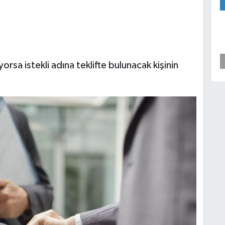
yorsa istekli adına teklifte bulunacak kişinin