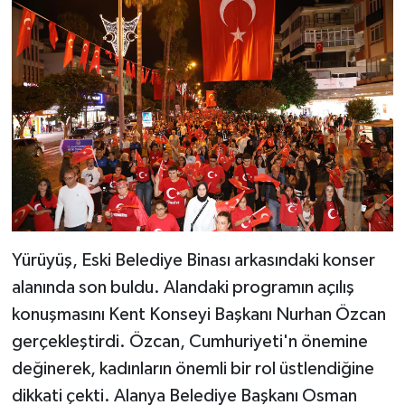
Yürüyüş, Eski Belediye Binası arkasındaki konser
alanında son buldu. Alandaki programın açılış
konuşmasını Kent Konseyi Başkanı Nurhan Özcan
gerçekleştirdi. Özcan, Cumhuriyeti'n önemine
değinerek, kadınların önemli bir rol üstlendiğine
dikkati çekti. Alanya Belediye Başkanı Osman