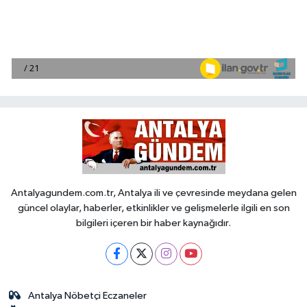
Antalyagundem.com.tr, Antalya ili ve çevresinde meydana gelen
güncel olaylar, haberler, etkinlikler ve gelişmelerle ilgili en son
bilgileri içeren bir haber kaynağıdır.
Antalya Nöbetçi Eczaneler