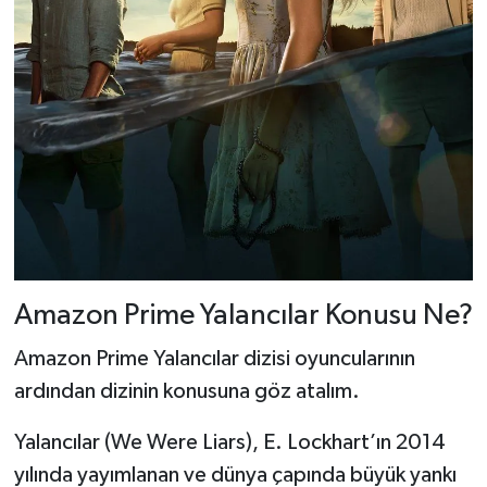
Amazon Prime Yalancılar Konusu Ne?
Amazon Prime Yalancılar dizisi oyuncularının
ardından dizinin konusuna göz atalım.
Yalancılar (We Were Liars), E. Lockhart’ın 2014
yılında yayımlanan ve dünya çapında büyük yankı