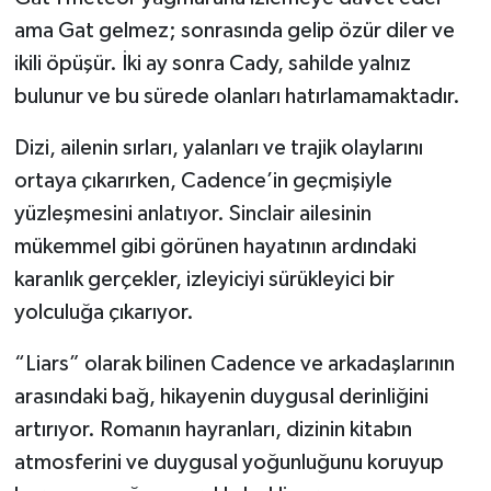
ama Gat gelmez; sonrasında gelip özür diler ve
ikili öpüşür. İki ay sonra Cady, sahilde yalnız
bulunur ve bu sürede olanları hatırlamamaktadır.
Dizi, ailenin sırları, yalanları ve trajik olaylarını
ortaya çıkarırken, Cadence’in geçmişiyle
yüzleşmesini anlatıyor. Sinclair ailesinin
mükemmel gibi görünen hayatının ardındaki
karanlık gerçekler, izleyiciyi sürükleyici bir
yolculuğa çıkarıyor.
“Liars” olarak bilinen Cadence ve arkadaşlarının
arasındaki bağ, hikayenin duygusal derinliğini
artırıyor. Romanın hayranları, dizinin kitabın
atmosferini ve duygusal yoğunluğunu koruyup