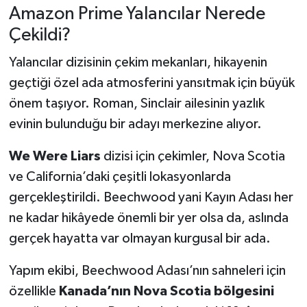
Amazon Prime Yalancılar Nerede
Çekildi?
Yalancılar dizisinin çekim mekanları, hikayenin
geçtiği özel ada atmosferini yansıtmak için büyük
önem taşıyor. Roman, Sinclair ailesinin yazlık
evinin bulunduğu bir adayı merkezine alıyor.
We Were Liars
dizisi için çekimler, Nova Scotia
ve California’daki çeşitli lokasyonlarda
gerçekleştirildi. Beechwood yani Kayın Adası her
ne kadar hikâyede önemli bir yer olsa da, aslında
gerçek hayatta var olmayan kurgusal bir ada.
Yapım ekibi, Beechwood Adası’nın sahneleri için
özellikle
Kanada’nın Nova Scotia bölgesini