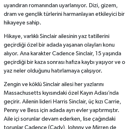
uyandıran romanından uyarlanıyor. Dizi, gizem,
dram ve gençlik türlerini harmanlayan etkileyici bir
hikayeye sahip.
Hikaye, varlıklı Sinclair ailesinin yaz tatillerini
geçirdiği özel bir adada yaşanan olayları konu
alıyor. Ana karakter Cadence Sinclair, 15 yaşında
geçirdiği bir kaza sonrası hafıza kaybı yaşıyor ve o
yaz neler olduğunu hatırlamaya çalışıyor.
Zengin ve köklü Sinclair ailesi her yazlarını
Massachusetts kıyısındaki özel Kayın Adası’nda
geçirir. Ailenin lideri Harris Sinclair, üç kızı Carrie,
Penny ve Bess için adada ayrı evler yaptırmıştır.
Aile içi sorunlar devam ederken, lise çağındaki
torunlar Cadence (Cady), Johnny ve Mirren de