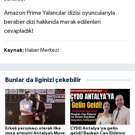
Amazon Prime Yalancılar dizisi oyuncularıyla
beraber dizi hakkında merak edilenleri
cevapladık!
Kaynak:
Haber Merkezi
Bunlar da ilginizi çekebilir
Erkek yarışmacı olarak ilke
ÇYDD Antalya'ya gelin
imza atmıştı! Antalyalı Musa
geldi! Başkan Can Eldeniz