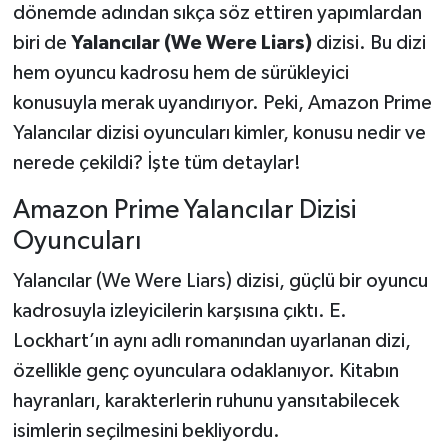
dönemde adından sıkça söz ettiren yapımlardan
biri de
Yalancılar (We Were Liars)
dizisi. Bu dizi
hem oyuncu kadrosu hem de sürükleyici
konusuyla merak uyandırıyor. Peki, Amazon Prime
Yalancılar dizisi oyuncuları kimler, konusu nedir ve
nerede çekildi? İşte tüm detaylar!
Amazon Prime Yalancılar Dizisi
Oyuncuları
Yalancılar (We Were Liars) dizisi, güçlü bir oyuncu
kadrosuyla izleyicilerin karşısına çıktı. E.
Lockhart’ın aynı adlı romanından uyarlanan dizi,
özellikle genç oyunculara odaklanıyor. Kitabın
hayranları, karakterlerin ruhunu yansıtabilecek
isimlerin seçilmesini bekliyordu.