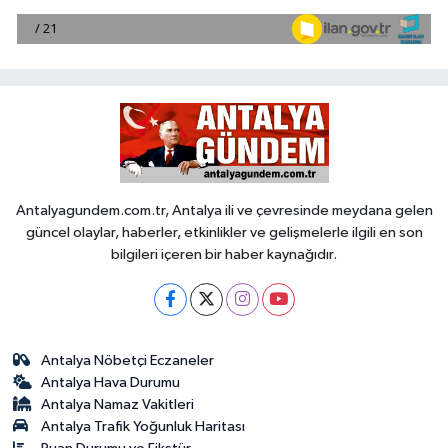
Antalyagundem.com.tr, Antalya ili ve çevresinde meydana gelen
güncel olaylar, haberler, etkinlikler ve gelişmelerle ilgili en son
bilgileri içeren bir haber kaynağıdır.
Antalya Nöbetçi Eczaneler
Antalya Hava Durumu
Antalya Namaz Vakitleri
Antalya Trafik Yoğunluk Haritası