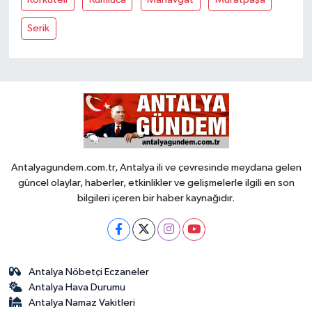
Serik
Antalyagundem.com.tr, Antalya ili ve çevresinde meydana gelen
güncel olaylar, haberler, etkinlikler ve gelişmelerle ilgili en son
bilgileri içeren bir haber kaynağıdır.
Antalya Nöbetçi Eczaneler
Antalya Hava Durumu
Antalya Namaz Vakitleri