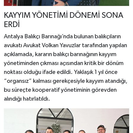
KAYYIM YÖNETİMİ DÖNEMİ SONA
ERDİ
Antalya Balıkçı Barınağı’nda bulunan balıkçıların
avukatı Avukat Volkan Yavuzlar tarafından yapılan
açıklamada, kararın balıkçı barınağının kayyım
yönetiminden çıkması açısından kritik bir dönüm
noktası olduğu ifade edildi. Yaklaşık 1 yıl önce
“organsız” kalması gerekçesiyle kayyım atandığı,
bu süreçte kooperatif yönetiminin görevden
alındığı hatırlatıldı.