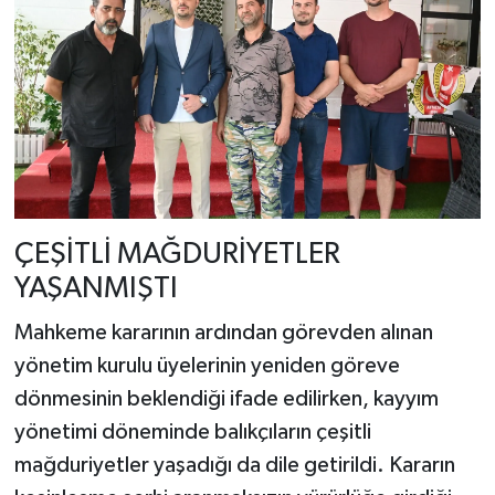
ÇEŞİTLİ MAĞDURİYETLER
YAŞANMIŞTI
Mahkeme kararının ardından görevden alınan
yönetim kurulu üyelerinin yeniden göreve
dönmesinin beklendiği ifade edilirken, kayyım
yönetimi döneminde balıkçıların çeşitli
mağduriyetler yaşadığı da dile getirildi. Kararın