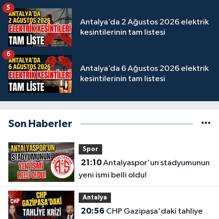
5
Antalya’da 2 Ağustos 2026 elektrik
kesintilerinin tam listesi
6
Antalya’da 6 Ağustos 2026 elektrik
kesintilerinin tam listesi
Son Haberler
Spor
21:10
Antalyaspor'un stadyumunun
yeni ismi belli oldu!
Antalya
20:56
CHP Gazipaşa'daki tahliye