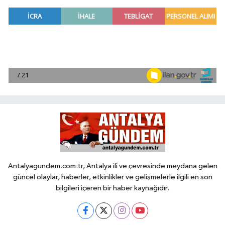
Antalyagundem.com.tr, Antalya ili ve çevresinde meydana gelen
güncel olaylar, haberler, etkinlikler ve gelişmelerle ilgili en son
bilgileri içeren bir haber kaynağıdır.