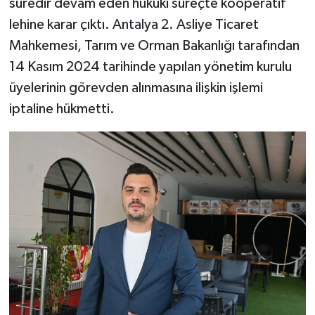
süredir devam eden hukuki süreçte kooperatif
lehine karar çıktı. Antalya 2. Asliye Ticaret
Mahkemesi, Tarım ve Orman Bakanlığı tarafından
14 Kasım 2024 tarihinde yapılan yönetim kurulu
üyelerinin görevden alınmasına ilişkin işlemi
iptaline hükmetti.