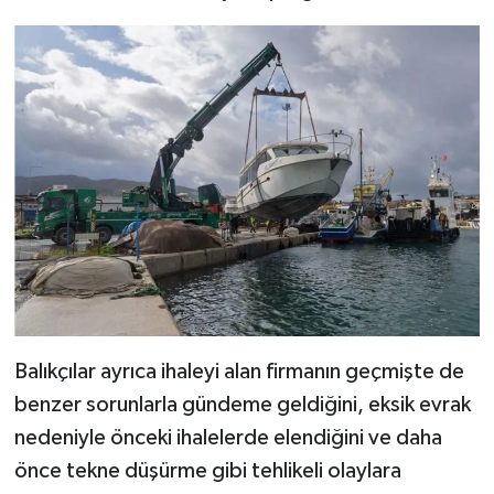
Balıkçılar ayrıca ihaleyi alan firmanın geçmişte de
benzer sorunlarla gündeme geldiğini, eksik evrak
nedeniyle önceki ihalelerde elendiğini ve daha
önce tekne düşürme gibi tehlikeli olaylara