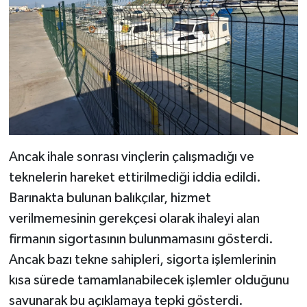
Ancak ihale sonrası vinçlerin çalışmadığı ve
teknelerin hareket ettirilmediği iddia edildi.
Barınakta bulunan balıkçılar, hizmet
verilmemesinin gerekçesi olarak ihaleyi alan
firmanın sigortasının bulunmamasını gösterdi.
Ancak bazı tekne sahipleri, sigorta işlemlerinin
kısa sürede tamamlanabilecek işlemler olduğunu
savunarak bu açıklamaya tepki gösterdi.