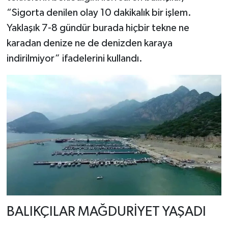
“Sigorta denilen olay 10 dakikalık bir işlem.
Yaklaşık 7-8 gündür burada hiçbir tekne ne
karadan denize ne de denizden karaya
indirilmiyor” ifadelerini kullandı.
BALIKÇILAR MAĞDURİYET YAŞADI