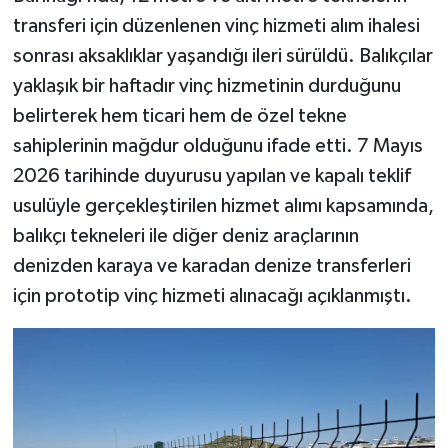
transferi için düzenlenen vinç hizmeti alım ihalesi
sonrası aksaklıklar yaşandığı ileri sürüldü. Balıkçılar
yaklaşık bir haftadır vinç hizmetinin durduğunu
belirterek hem ticari hem de özel tekne
sahiplerinin mağdur olduğunu ifade etti. 7 Mayıs
2026 tarihinde duyurusu yapılan ve kapalı teklif
usulüyle gerçekleştirilen hizmet alımı kapsamında,
balıkçı tekneleri ile diğer deniz araçlarının
denizden karaya ve karadan denize transferleri
için prototip vinç hizmeti alınacağı açıklanmıştı.