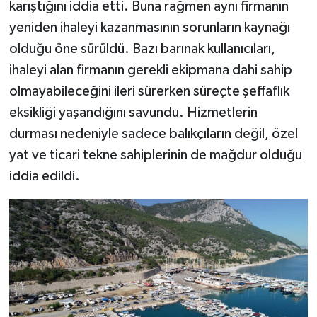
karıştığını iddia etti. Buna rağmen aynı firmanın
yeniden ihaleyi kazanmasının sorunların kaynağı
olduğu öne sürüldü. Bazı barınak kullanıcıları,
ihaleyi alan firmanın gerekli ekipmana dahi sahip
olmayabileceğini ileri sürerken süreçte şeffaflık
eksikliği yaşandığını savundu. Hizmetlerin
durması nedeniyle sadece balıkçıların değil, özel
yat ve ticari tekne sahiplerinin de mağdur olduğu
iddia edildi.