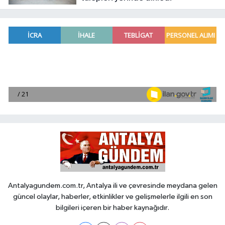
Antalyagundem.com.tr, Antalya ili ve çevresinde meydana gelen
güncel olaylar, haberler, etkinlikler ve gelişmelerle ilgili en son
bilgileri içeren bir haber kaynağıdır.