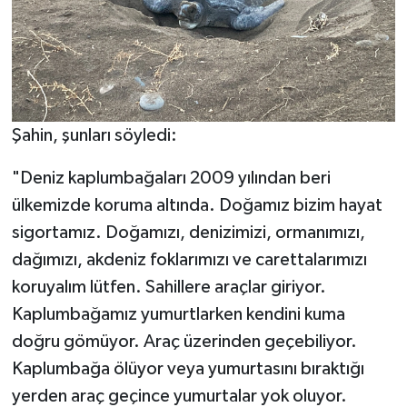
Şahin, şunları söyledi:
"Deniz kaplumbağaları 2009 yılından beri
ülkemizde koruma altında. Doğamız bizim hayat
sigortamız. Doğamızı, denizimizi, ormanımızı,
dağımızı, akdeniz foklarımızı ve carettalarımızı
koruyalım lütfen. Sahillere araçlar giriyor.
Kaplumbağamız yumurtlarken kendini kuma
doğru gömüyor. Araç üzerinden geçebiliyor.
Kaplumbağa ölüyor veya yumurtasını bıraktığı
yerden araç geçince yumurtalar yok oluyor.