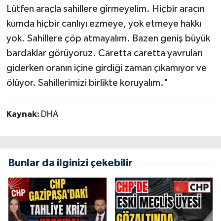
Lütfen araçla sahillere girmeyelim. Hiçbir aracın
kumda hiçbir canlıyı ezmeye, yok etmeye hakkı
yok. Sahillere çöp atmayalım. Bazen geniş büyük
bardaklar görüyoruz. Caretta caretta yavruları
giderken oranın içine girdiği zaman çıkamıyor ve
ölüyor. Sahillerimizi birlikte koruyalım."
Kaynak:
DHA
Bunlar da ilginizi çekebilir