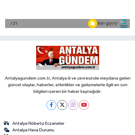
Antalyagundem.com.tr, Antalya ili ve çevresinde meydana gelen
güncel olaylar, haberler, etkinlikler ve gelişmelerle ilgili en son
bilgileri içeren bir haber kaynağıdır.
Antalya Nöbetçi Eczaneler
Antalya Hava Durumu