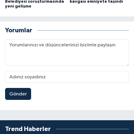
Belediyesi soruşturmasında
kavgası emniyete taşındı
yeni gelişme
Yorumlar
Gönder
Trend Haberler