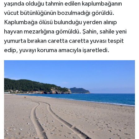
yaşında olduğu tahmin edilen kaplumbağanın
vücut bütünlüğünün bozulmadığı görüldü.
Kaplumbağa ölüsü bulunduğu yerden alınıp
hayvan mezarlığına gömüldü. Şahin, sahile yeni
yumurta bırakan caretta caretta yuvası tespit
edip, yuvayı koruma amacıyla işaretledi.