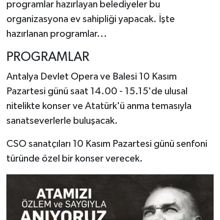
programlar hazırlayan belediyeler bu
organizasyona ev sahipliği yapacak. İşte
hazırlanan programlar...
PROGRAMLAR
Antalya Devlet Opera ve Balesi 10 Kasım
Pazartesi günü saat 14.00 - 15.15'de ulusal
nitelikte konser ve Atatürk'ü anma temasıyla
sanatseverlerle buluşacak.
CSO sanatçıları 10 Kasım Pazartesi günü senfoni
türünde özel bir konser verecek.