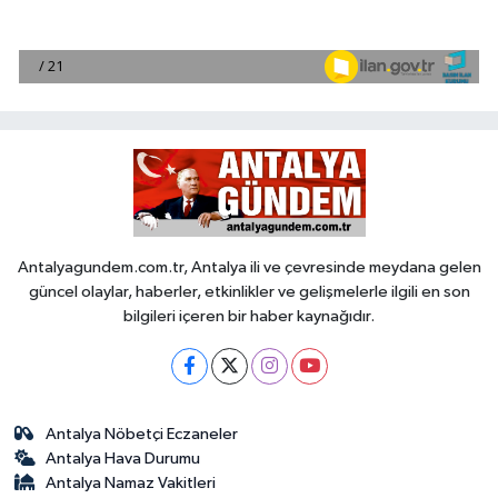
Antalyagundem.com.tr, Antalya ili ve çevresinde meydana gelen
güncel olaylar, haberler, etkinlikler ve gelişmelerle ilgili en son
bilgileri içeren bir haber kaynağıdır.
Antalya Nöbetçi Eczaneler
Antalya Hava Durumu
Antalya Namaz Vakitleri