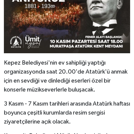
Kepez Belediyesi'nin ev sahipliği yaptığı
organizasyonda saat 20.00'de Atatürk'ü anmak
için en sevdiği ve dinlediği eserleri özel bir
konserle müzikseverlerle buluşacak.
3 Kasım - 7 Kasım tarihleri arasında Atatürk haftası
boyunca çeşitli kurumlarda resim sergisi
ziyaretçilerine açık olacak.