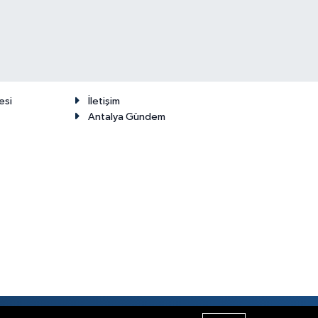
esi
İletişim
Antalya Gündem