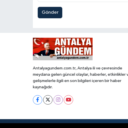
Gönder
Antalyagundem.com.tr, Antalya ili ve çevresinde
meydana gelen güncel olaylar, haberler, etkinlikler 
gelişmelerle ilgili en son bilgileri içeren bir haber
kaynağıdır.