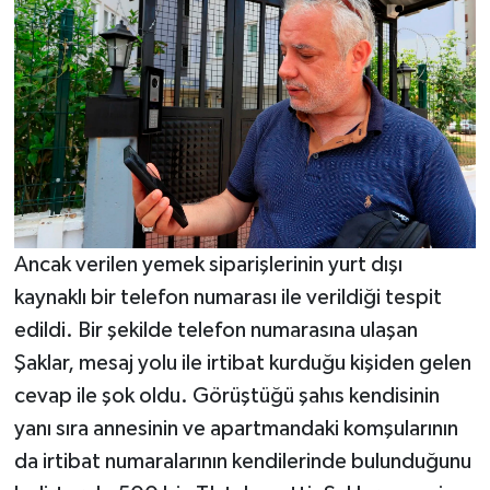
Ancak verilen yemek siparişlerinin yurt dışı
kaynaklı bir telefon numarası ile verildiği tespit
edildi. Bir şekilde telefon numarasına ulaşan
Şaklar, mesaj yolu ile irtibat kurduğu kişiden gelen
cevap ile şok oldu. Görüştüğü şahıs kendisinin
yanı sıra annesinin ve apartmandaki komşularının
da irtibat numaralarının kendilerinde bulunduğunu