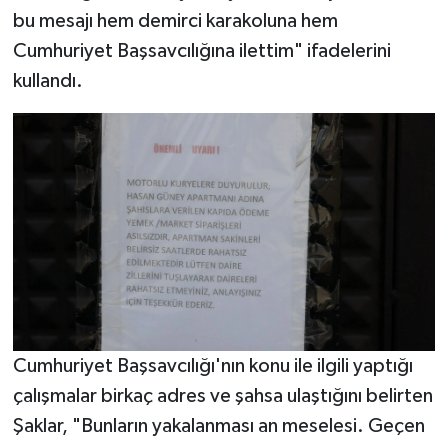
bu mesajı hem demirci karakoluna hem
Cumhuriyet Başsavcılığına ilettim" ifadelerini
kullandı.
Cumhuriyet Başsavcılığı'nın konu ile ilgili yaptığı
çalışmalar birkaç adres ve şahsa ulaştığını belirten
Şaklar, "Bunların yakalanması an meselesi. Geçen