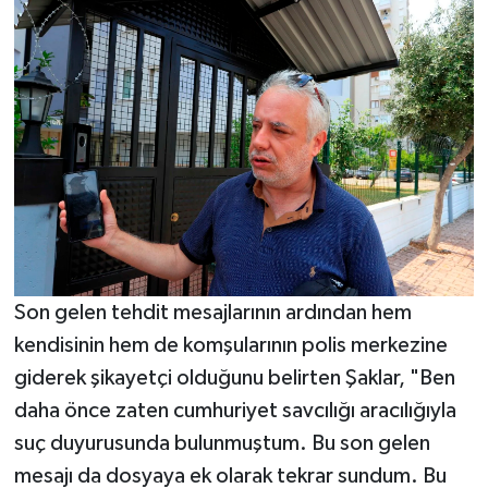
Son gelen tehdit mesajlarının ardından hem
kendisinin hem de komşularının polis merkezine
giderek şikayetçi olduğunu belirten Şaklar, "Ben
daha önce zaten cumhuriyet savcılığı aracılığıyla
suç duyurusunda bulunmuştum. Bu son gelen
mesajı da dosyaya ek olarak tekrar sundum. Bu