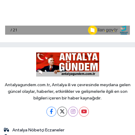
Antalyagundem.com.tr, Antalya ili ve çevresinde meydana gelen
güncel olaylar, haberler, etkinlikler ve gelişmelerle ilgili en son
bilgileri içeren bir haber kaynağıdır.
Antalya Nöbetçi Eczaneler