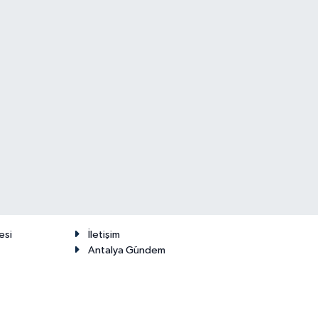
esi
İletişim
Antalya Gündem