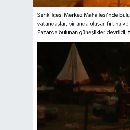
Serik ilçesi Merkez Mahallesi'nde bul
vatandaşlar, bir anda oluşan fırtına ve
Pazarda bulunan güneşlikler devrildi, 