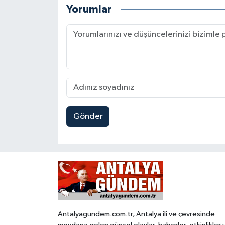
Yorumlar
Gönder
Antalyagundem.com.tr, Antalya ili ve çevresinde