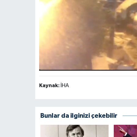
Kaynak:
İHA
Bunlar da ilginizi çekebilir