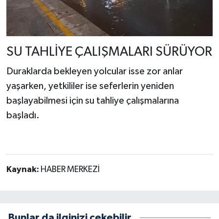
SU TAHLİYE ÇALIŞMALARI SÜRÜYOR
Duraklarda bekleyen yolcular isse zor anlar
yaşarken, yetkililer ise seferlerin yeniden
başlayabilmesi için su tahliye çalışmalarına
başladı.
Kaynak:
HABER MERKEZİ
Bunlar da ilginizi çekebilir