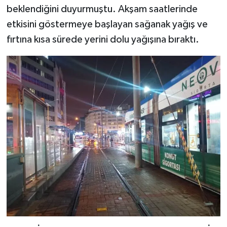
beklendiğini duyurmuştu. Akşam saatlerinde
etkisini göstermeye başlayan sağanak yağış ve
fırtına kısa sürede yerini dolu yağışına bıraktı.