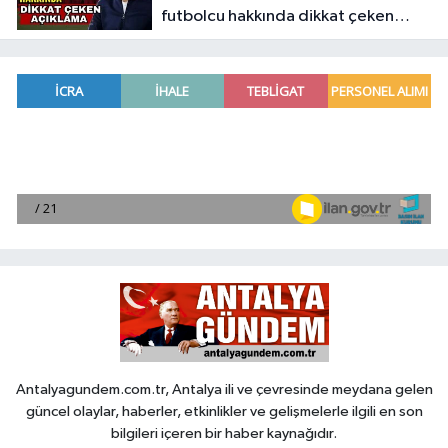
futbolcu hakkında dikkat çeken
açıklama
Antalyagundem.com.tr, Antalya ili ve çevresinde meydana gelen
güncel olaylar, haberler, etkinlikler ve gelişmelerle ilgili en son
bilgileri içeren bir haber kaynağıdır.