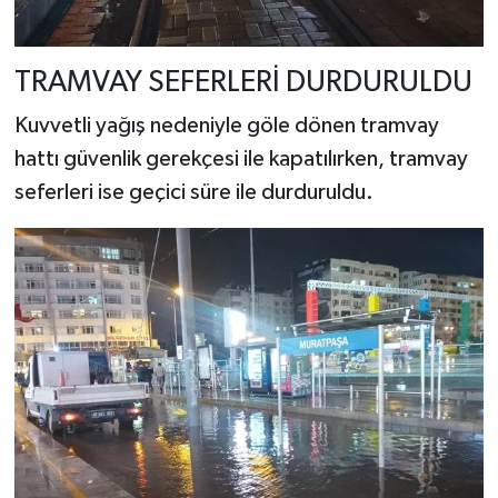
TRAMVAY SEFERLERİ DURDURULDU
Kuvvetli yağış nedeniyle göle dönen tramvay
hattı güvenlik gerekçesi ile kapatılırken, tramvay
seferleri ise geçici süre ile durduruldu.