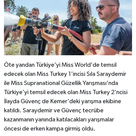
Öte yandan Türkiye'yi Miss World'de temsil
edecek olan Miss Turkey 1'incisi Sıla Saraydemir
ile Miss Supranational Güzellik Yarışması'nda
Türkiye'yi temsil edecek olan Miss Turkey 2'ncisi
İlayda Güvenç de Kemer'deki yarışma ekibine
katıldı. Saraydemir ve Güvenç tecrübe
kazanmanın yanında katılacakları yarışmalar
öncesi de erken kampa girmiş oldu.