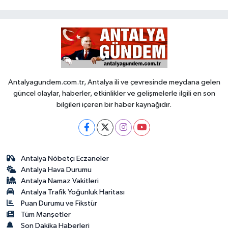
Antalyagundem.com.tr, Antalya ili ve çevresinde meydana gelen
güncel olaylar, haberler, etkinlikler ve gelişmelerle ilgili en son
bilgileri içeren bir haber kaynağıdır.
Antalya Nöbetçi Eczaneler
Antalya Hava Durumu
Antalya Namaz Vakitleri
Antalya Trafik Yoğunluk Haritası
Puan Durumu ve Fikstür
Tüm Manşetler
Son Dakika Haberleri