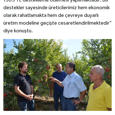
destekler sayesinde üreticilerimiz hem ekonomik
olarak rahatlamakta hem de çevreye duyarlı
üretim modeline geçişte cesaretlendirilmektedir"
diye konuştu.