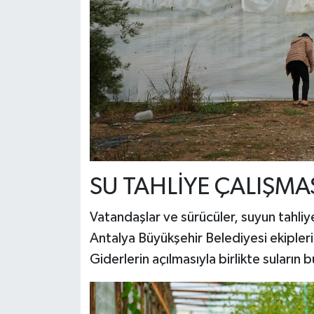
SU TAHLİYE ÇALIŞMA
Vatandaşlar ve sürücüler, suyun tahliye
Antalya Büyükşehir Belediyesi ekipleri
Giderlerin açılmasıyla birlikte suların