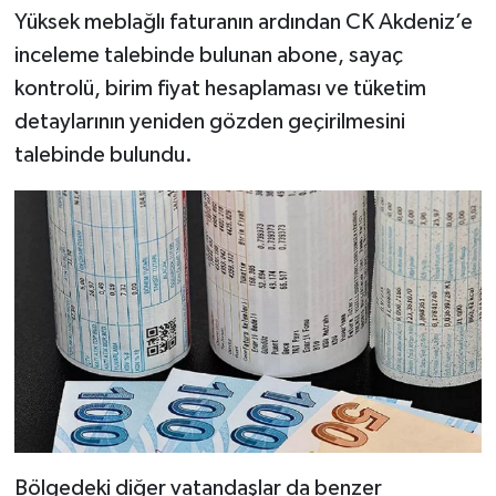
Yüksek meblağlı faturanın ardından CK Akdeniz’e
inceleme talebinde bulunan abone, sayaç
kontrolü, birim fiyat hesaplaması ve tüketim
detaylarının yeniden gözden geçirilmesini
talebinde bulundu.
Bölgedeki diğer vatandaşlar da benzer