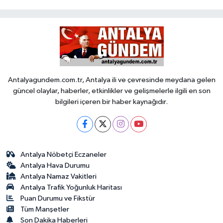
Antalyagundem.com.tr, Antalya ili ve çevresinde meydana gelen
güncel olaylar, haberler, etkinlikler ve gelişmelerle ilgili en son
bilgileri içeren bir haber kaynağıdır.
Antalya Nöbetçi Eczaneler
Antalya Hava Durumu
Antalya Namaz Vakitleri
Antalya Trafik Yoğunluk Haritası
Puan Durumu ve Fikstür
Tüm Manşetler
Son Dakika Haberleri