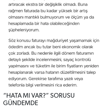
“HATA MI VAR?” SORUSU
GÜNDEMDE