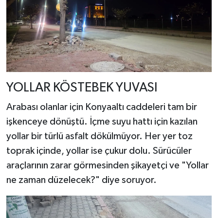
YOLLAR KÖSTEBEK YUVASI
Arabası olanlar için Konyaaltı caddeleri tam bir
işkenceye dönüştü. İçme suyu hattı için kazılan
yollar bir türlü asfalt dökülmüyor. Her yer toz
toprak içinde, yollar ise çukur dolu. Sürücüler
araçlarının zarar görmesinden şikayetçi ve "Yollar
ne zaman düzelecek?" diye soruyor.