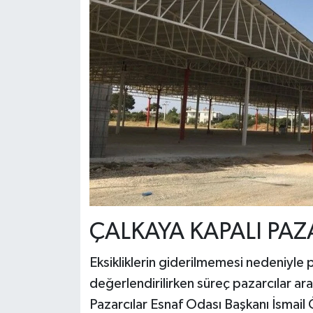
ÇALKAYA KAPALI PAZ
Eksikliklerin giderilmemesi nedeniyle 
değerlendirilirken süreç pazarcılar ar
Pazarcılar Esnaf Odası Başkanı İsmail