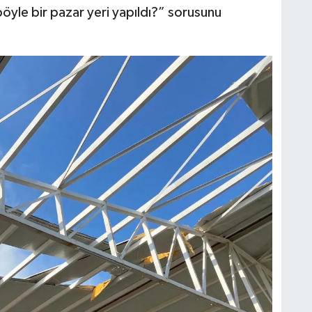
böyle bir pazar yeri yapıldı?” sorusunu