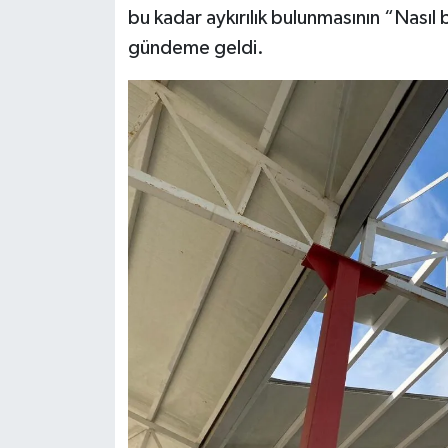
bu kadar aykırılık bulunmasının “Nasıl 
gündeme geldi.