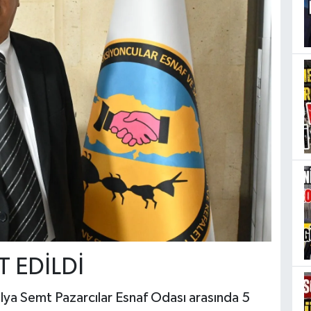
 EDİLDİ
alya Semt Pazarcılar Esnaf Odası arasında 5