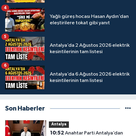
4
Yağlı güreş hocası Hasan Aydın’dan
eleştirilere tokat gibi yanıt
5
Antalya’da 2 Ağustos 2026 elektrik
kesintilerinin tam listesi
6
Antalya’da 6 Ağustos 2026 elektrik
kesintilerinin tam listesi
Son Haberler
Antalya
10:52
Anahtar Parti Antalya’dan