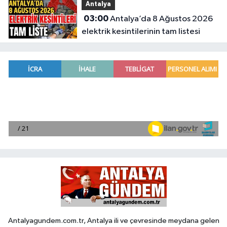
Antalya
03:00
Antalya’da 8 Ağustos 2026
elektrik kesintilerinin tam listesi
Antalyagundem.com.tr, Antalya ili ve çevresinde meydana gelen