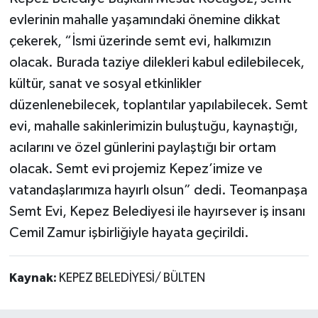
evlerinin mahalle yaşamındaki önemine dikkat
çekerek, “İsmi üzerinde semt evi, halkımızın
olacak. Burada taziye dilekleri kabul edilebilecek,
kültür, sanat ve sosyal etkinlikler
düzenlenebilecek, toplantılar yapılabilecek. Semt
evi, mahalle sakinlerimizin buluştuğu, kaynaştığı,
acılarını ve özel günlerini paylaştığı bir ortam
olacak. Semt evi projemiz Kepez’imize ve
vatandaşlarımıza hayırlı olsun” dedi. Teomanpaşa
Semt Evi, Kepez Belediyesi ile hayırsever iş insanı
Cemil Zamur işbirliğiyle hayata geçirildi.
Kaynak:
KEPEZ BELEDİYESİ/ BÜLTEN