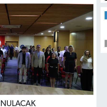
UNULACAK