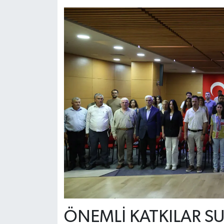
ÖNEMLİ KATKILAR S