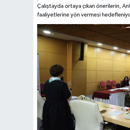
Çalıştayda ortaya çıkan önerilerin, 
faaliyetlerine yön vermesi hedefleniyo