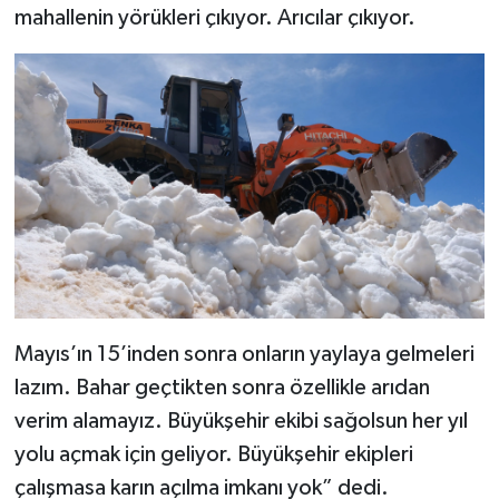
mahallenin yörükleri çıkıyor. Arıcılar çıkıyor.
Mayıs’ın 15’inden sonra onların yaylaya gelmeleri
lazım. Bahar geçtikten sonra özellikle arıdan
verim alamayız. Büyükşehir ekibi sağolsun her yıl
yolu açmak için geliyor. Büyükşehir ekipleri
çalışmasa karın açılma imkanı yok” dedi.