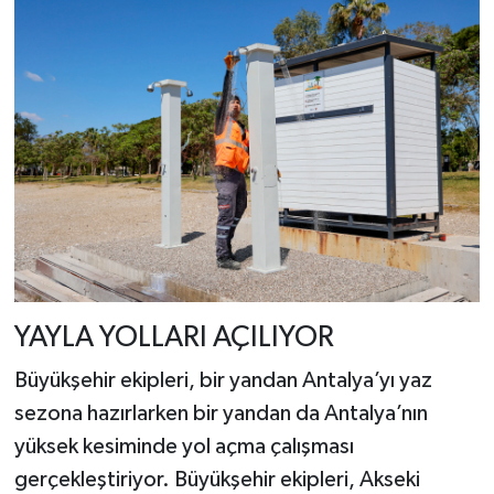
YAYLA YOLLARI AÇILIYOR
Büyükşehir ekipleri, bir yandan Antalya’yı yaz
sezona hazırlarken bir yandan da Antalya’nın
yüksek kesiminde yol açma çalışması
gerçekleştiriyor. Büyükşehir ekipleri, Akseki