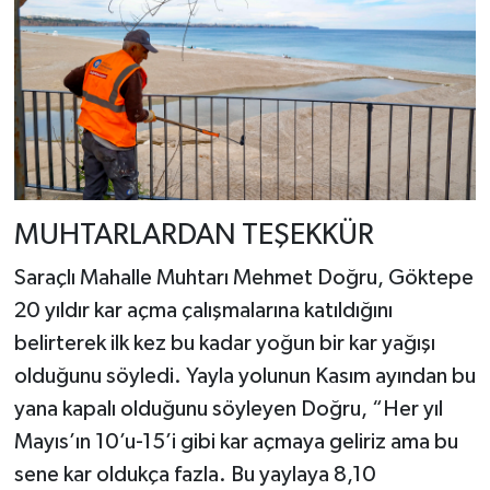
MUHTARLARDAN TEŞEKKÜR
Saraçlı Mahalle Muhtarı Mehmet Doğru, Göktepe
20 yıldır kar açma çalışmalarına katıldığını
belirterek ilk kez bu kadar yoğun bir kar yağışı
olduğunu söyledi. Yayla yolunun Kasım ayından bu
yana kapalı olduğunu söyleyen Doğru, “Her yıl
Mayıs’ın 10’u-15’i gibi kar açmaya geliriz ama bu
sene kar oldukça fazla. Bu yaylaya 8,10