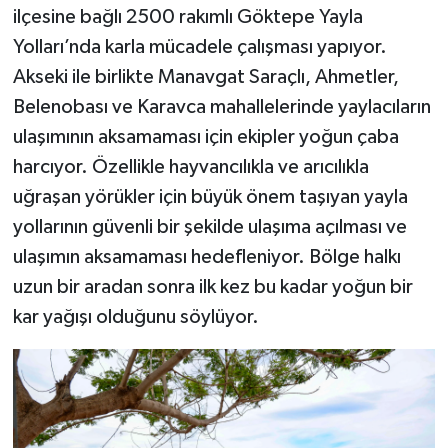
ilçesine bağlı 2500 rakımlı Göktepe Yayla
Yolları’nda karla mücadele çalışması yapıyor.
Akseki ile birlikte Manavgat Saraçlı, Ahmetler,
Belenobası ve Karavca mahallelerinde yaylacıların
ulaşımının aksamaması için ekipler yoğun çaba
harcıyor. Özellikle hayvancılıkla ve arıcılıkla
uğraşan yörükler için büyük önem taşıyan yayla
yollarının güvenli bir şekilde ulaşıma açılması ve
ulaşımın aksamaması hedefleniyor. Bölge halkı
uzun bir aradan sonra ilk kez bu kadar yoğun bir
kar yağışı olduğunu söylüyor.