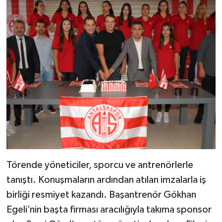
Törende yöneticiler, sporcu ve antrenörlerle
tanıştı. Konuşmaların ardından atılan imzalarla iş
birliği resmiyet kazandı. Başantrenör Gökhan
Egeli’nin başta firması aracılığıyla takıma sponsor