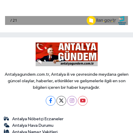
Antalyagundem.com.tr, Antalya ili ve çevresinde meydana gelen
güncel olaylar, haberler, etkinlikler ve gelişmelerle ilgili en son
bilgileri içeren bir haber kaynağıdır.
Antalya Nöbetçi Eczaneler
Antalya Hava Durumu
Antalya Namaz Vakitleri