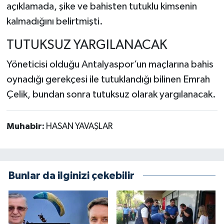
açıklamada, şike ve bahisten tutuklu kimsenin
kalmadığını belirtmişti.
TUTUKSUZ YARGILANACAK
Yöneticisi olduğu Antalyaspor’un maçlarına bahis
oynadığı gerekçesi ile tutuklandığı bilinen Emrah
Çelik, bundan sonra tutuksuz olarak yargılanacak.
Muhabir:
HASAN YAVAŞLAR
Bunlar da ilginizi çekebilir