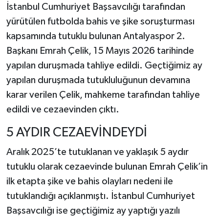
İstanbul Cumhuriyet Başsavcılığı tarafından
yürütülen futbolda bahis ve şike soruşturması
kapsamında tutuklu bulunan Antalyaspor 2.
Başkanı Emrah Çelik, 15 Mayıs 2026 tarihinde
yapılan duruşmada tahliye edildi. Geçtiğimiz ay
yapılan duruşmada tutukluluğunun devamına
karar verilen Çelik, mahkeme tarafından tahliye
edildi ve cezaevinden çıktı.
5 AYDIR CEZAEVİNDEYDİ
Aralık 2025’te tutuklanan ve yaklaşık 5 aydır
tutuklu olarak cezaevinde bulunan Emrah Çelik’in
ilk etapta şike ve bahis olayları nedeni ile
tutuklandığı açıklanmıştı. İstanbul Cumhuriyet
Başsavcılığı ise geçtiğimiz ay yaptığı yazılı