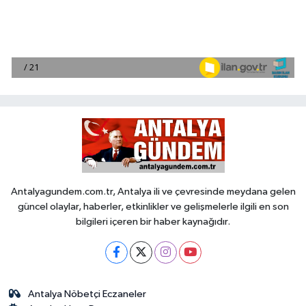
Antalyagundem.com.tr, Antalya ili ve çevresinde meydana gelen
güncel olaylar, haberler, etkinlikler ve gelişmelerle ilgili en son
bilgileri içeren bir haber kaynağıdır.
Antalya Nöbetçi Eczaneler