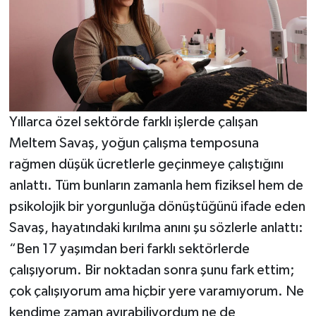
Yıllarca özel sektörde farklı işlerde çalışan
Meltem Savaş, yoğun çalışma temposuna
rağmen düşük ücretlerle geçinmeye çalıştığını
anlattı. Tüm bunların zamanla hem fiziksel hem de
psikolojik bir yorgunluğa dönüştüğünü ifade eden
Savaş, hayatındaki kırılma anını şu sözlerle anlattı:
“Ben 17 yaşımdan beri farklı sektörlerde
çalışıyorum. Bir noktadan sonra şunu fark ettim;
çok çalışıyorum ama hiçbir yere varamıyorum. Ne
kendime zaman ayırabiliyordum ne de