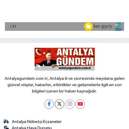
Antalyagundem.com.tr, Antalya ili ve çevresinde meydana gelen
güncel olaylar, haberler, etkinlikler ve gelişmelerle ilgili en son
bilgileri içeren bir haber kaynağıdır.
Antalya Nöbetçi Eczaneler
Antalya Hava Durumu