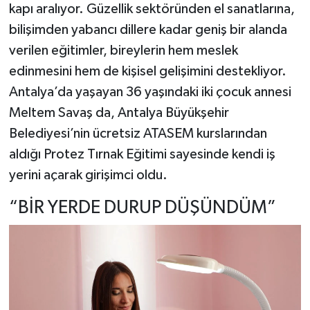
kapı aralıyor. Güzellik sektöründen el sanatlarına,
bilişimden yabancı dillere kadar geniş bir alanda
verilen eğitimler, bireylerin hem meslek
edinmesini hem de kişisel gelişimini destekliyor.
Antalya’da yaşayan 36 yaşındaki iki çocuk annesi
Meltem Savaş da, Antalya Büyükşehir
Belediyesi’nin ücretsiz ATASEM kurslarından
aldığı Protez Tırnak Eğitimi sayesinde kendi iş
yerini açarak girişimci oldu.
“BİR YERDE DURUP DÜŞÜNDÜM”