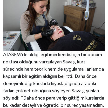
ATASEM’de aldığı eğitimin kendisi için bir dönüm
noktası olduğunu vurgulayan Savaş, kurs
sürecinde hem teorik hem de uygulamalı anlamda
kapsamlı bir eğitim aldığını belirtti. Daha önce
deneyimlediği kurslarla kıyasladığında aradaki
farkın çok net olduğunu söyleyen Savaş, şunları
söyledi: “Daha önce para verip gittiğim kurslarda
bu kadar detaylı ve öğretici bir süreç yaşamadım.