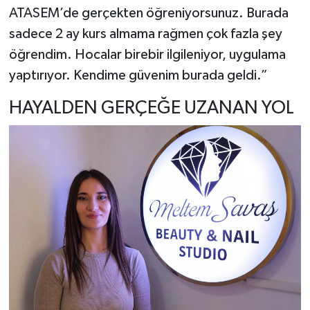
ATASEM’de gerçekten öğreniyorsunuz. Burada
sadece 2 ay kurs almama rağmen çok fazla şey
öğrendim. Hocalar birebir ilgileniyor, uygulama
yaptırıyor. Kendime güvenim burada geldi.”
HAYALDEN GERÇEĞE UZANAN YOL