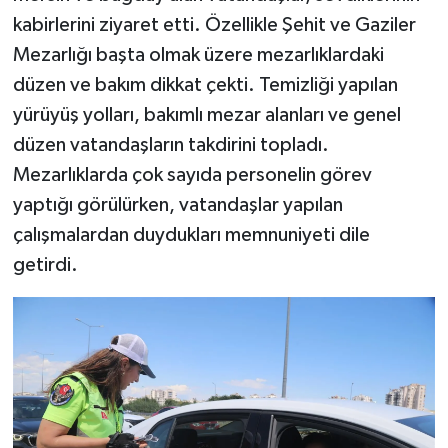
kabirlerini ziyaret etti. Özellikle Şehit ve Gaziler
Mezarlığı başta olmak üzere mezarlıklardaki
düzen ve bakım dikkat çekti. Temizliği yapılan
yürüyüş yolları, bakımlı mezar alanları ve genel
düzen vatandaşların takdirini topladı.
Mezarlıklarda çok sayıda personelin görev
yaptığı görülürken, vatandaşlar yapılan
çalışmalardan duydukları memnuniyeti dile
getirdi.