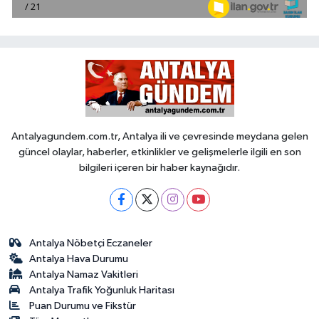
Antalyagundem.com.tr, Antalya ili ve çevresinde meydana gelen
güncel olaylar, haberler, etkinlikler ve gelişmelerle ilgili en son
bilgileri içeren bir haber kaynağıdır.
Antalya Nöbetçi Eczaneler
Antalya Hava Durumu
Antalya Namaz Vakitleri
Antalya Trafik Yoğunluk Haritası
Puan Durumu ve Fikstür