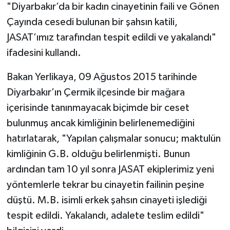
"Diyarbakır’da bir kadın cinayetinin faili ve Gönen
Çayında cesedi bulunan bir şahsın katili,
JASAT’ımız tarafından tespit edildi ve yakalandı"
ifadesini kullandı.
Bakan Yerlikaya, 09 Ağustos 2015 tarihinde
Diyarbakır’ın Çermik ilçesinde bir mağara
içerisinde tanınmayacak biçimde bir ceset
bulunmuş ancak kimliğinin belirlenemediğini
hatırlatarak, "Yapılan çalışmalar sonucu; maktulün
kimliğinin G.B. olduğu belirlenmişti. Bunun
ardından tam 10 yıl sonra JASAT ekiplerimiz yeni
yöntemlerle tekrar bu cinayetin failinin peşine
düştü. M.B. isimli erkek şahsın cinayeti işlediği
tespit edildi. Yakalandı, adalete teslim edildi"