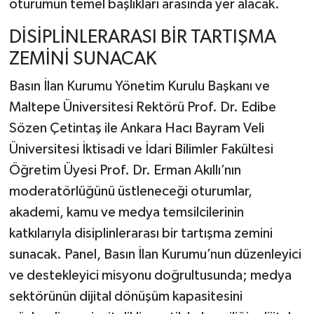
oturumun temel başlıkları arasında yer alacak.
DİSİPLİNLERARASI BİR TARTIŞMA
ZEMİNİ SUNACAK
Basın İlan Kurumu Yönetim Kurulu Başkanı ve
Maltepe Üniversitesi Rektörü Prof. Dr. Edibe
Sözen Çetintaş ile Ankara Hacı Bayram Veli
Üniversitesi İktisadi ve İdari Bilimler Fakültesi
Öğretim Üyesi Prof. Dr. Erman Akıllı’nın
moderatörlüğünü üstleneceği oturumlar,
akademi, kamu ve medya temsilcilerinin
katkılarıyla disiplinlerarası bir tartışma zemini
sunacak. Panel, Basın İlan Kurumu’nun düzenleyici
ve destekleyici misyonu doğrultusunda; medya
sektörünün dijital dönüşüm kapasitesini