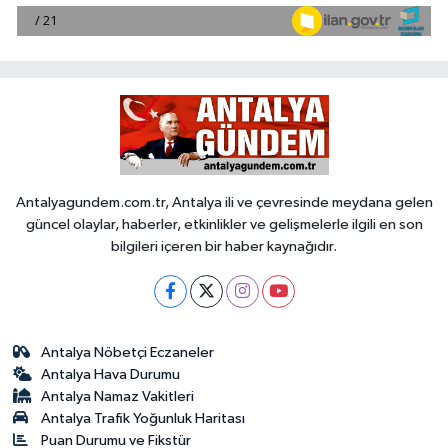
Antalyagundem.com.tr, Antalya ili ve çevresinde meydana gelen
güncel olaylar, haberler, etkinlikler ve gelişmelerle ilgili en son
bilgileri içeren bir haber kaynağıdır.
Antalya Nöbetçi Eczaneler
Antalya Hava Durumu
Antalya Namaz Vakitleri
Antalya Trafik Yoğunluk Haritası
Puan Durumu ve Fikstür