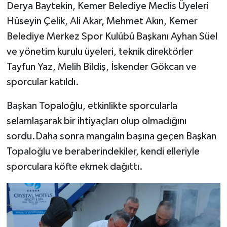
Derya Baytekin, Kemer Belediye Meclis Üyeleri
Hüseyin Çelik, Ali Akar, Mehmet Akın, Kemer
Belediye Merkez Spor Kulübü Başkanı Ayhan Süel
ve yönetim kurulu üyeleri, teknik direktörler
Tayfun Yaz, Melih Bildiş, İskender Gökcan ve
sporcular katıldı.
Başkan Topaloğlu, etkinlikte sporcularla
selamlaşarak bir ihtiyaçları olup olmadığını
sordu.Daha sonra mangalın başına geçen Başkan
Topaloğlu ve beraberindekiler, kendi elleriyle
sporculara köfte ekmek dağıttı.