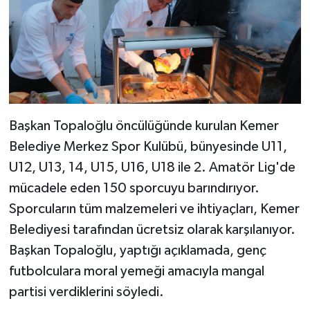
Başkan Topaloğlu öncülüğünde kurulan Kemer
Belediye Merkez Spor Kulübü, bünyesinde U11,
U12, U13, 14, U15, U16, U18 ile 2. Amatör Lig'de
mücadele eden 150 sporcuyu barındırıyor.
Sporcuların tüm malzemeleri ve ihtiyaçları, Kemer
Belediyesi tarafından ücretsiz olarak karşılanıyor.
Başkan Topaloğlu, yaptığı açıklamada, genç
futbolculara moral yemeği amacıyla mangal
partisi verdiklerini söyledi.