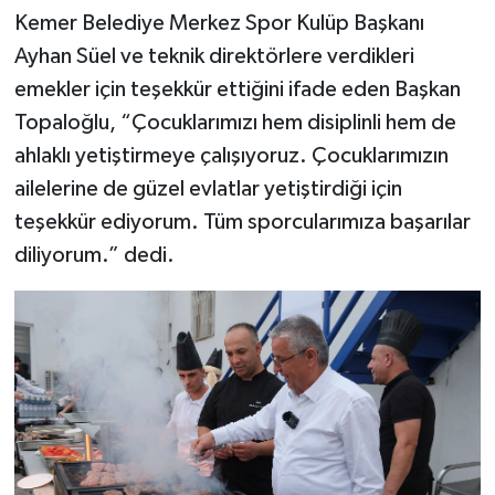
Kemer Belediye Merkez Spor Kulüp Başkanı
Ayhan Süel ve teknik direktörlere verdikleri
emekler için teşekkür ettiğini ifade eden Başkan
Topaloğlu, “Çocuklarımızı hem disiplinli hem de
ahlaklı yetiştirmeye çalışıyoruz. Çocuklarımızın
ailelerine de güzel evlatlar yetiştirdiği için
teşekkür ediyorum. Tüm sporcularımıza başarılar
diliyorum.” dedi.