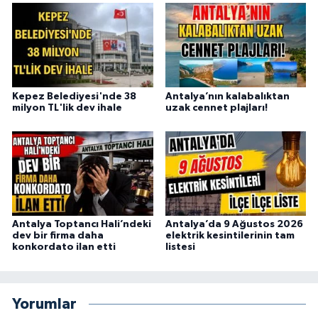
Kepez Belediyesi'nde 38
Antalya’nın kalabalıktan
milyon TL'lik dev ihale
uzak cennet plajları!
Antalya Toptancı Hali’ndeki
Antalya’da 9 Ağustos 2026
dev bir firma daha
elektrik kesintilerinin tam
konkordato ilan etti
listesi
Yorumlar