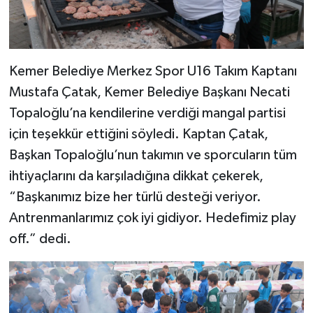
Kemer Belediye Merkez Spor U16 Takım Kaptanı
Mustafa Çatak, Kemer Belediye Başkanı Necati
Topaloğlu’na kendilerine verdiği mangal partisi
için teşekkür ettiğini söyledi. Kaptan Çatak,
Başkan Topaloğlu’nun takımın ve sporcuların tüm
ihtiyaçlarını da karşıladığına dikkat çekerek,
“Başkanımız bize her türlü desteği veriyor.
Antrenmanlarımız çok iyi gidiyor. Hedefimiz play
off.” dedi.