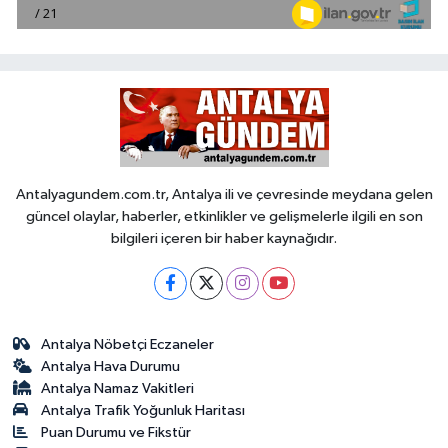
Antalyagundem.com.tr, Antalya ili ve çevresinde meydana gelen
güncel olaylar, haberler, etkinlikler ve gelişmelerle ilgili en son
bilgileri içeren bir haber kaynağıdır.
Antalya Nöbetçi Eczaneler
Antalya Hava Durumu
Antalya Namaz Vakitleri
Antalya Trafik Yoğunluk Haritası
Puan Durumu ve Fikstür