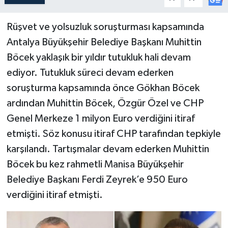
Rüşvet ve yolsuzluk soruşturması kapsamında
Antalya Büyükşehir Belediye Başkanı Muhittin
Böcek yaklaşık bir yıldır tutukluk hali devam
ediyor. Tutukluk süreci devam ederken
soruşturma kapsamında önce Gökhan Böcek
ardından Muhittin Böcek, Özgür Özel ve CHP
Genel Merkeze 1 milyon Euro verdiğini itiraf
etmişti. Söz konusu itiraf CHP tarafından tepkiyle
karşılandı. Tartışmalar devam ederken Muhittin
Böcek bu kez rahmetli Manisa Büyükşehir
Belediye Başkanı Ferdi Zeyrek’e 950 Euro
verdiğini itiraf etmişti.