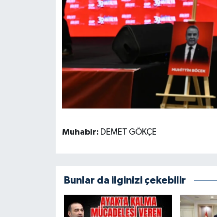
Muhabir:
DEMET GÖKÇE
Bunlar da ilginizi çekebilir