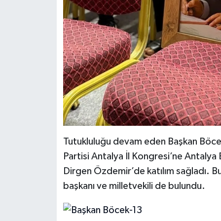
Tutukluluğu devam eden Başkan Böce
Partisi Antalya İl Kongresi’ne Antalya
Dirgen Özdemir’de katılım sağladı. B
başkanı ve milletvekili de bulundu.