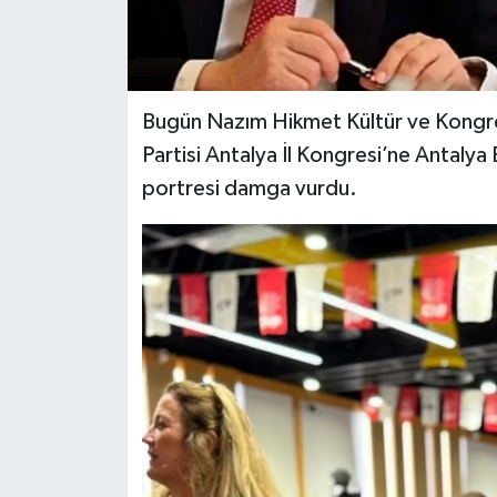
Bugün Nazım Hikmet Kültür ve Kongr
Partisi Antalya İl Kongresi’ne Antalya
portresi damga vurdu.