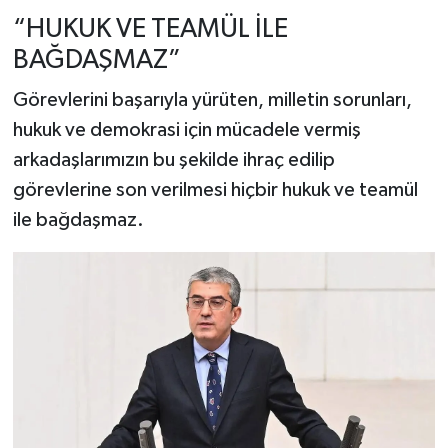
“HUKUK VE TEAMÜL İLE
BAĞDAŞMAZ”
Görevlerini başarıyla yürüten, milletin sorunları,
hukuk ve demokrasi için mücadele vermiş
arkadaşlarımızın bu şekilde ihraç edilip
görevlerine son verilmesi hiçbir hukuk ve teamül
ile bağdaşmaz.