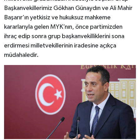
Başkanvekillerimiz Gökhan Günaydın ve Ali Mahir
Başarır’ın yetkisiz ve hukuksuz mahkeme
kararlarıyla gelen MYK’nın, önce partimizden
ihraç edip sonra grup başkanvekilliklerini sona
erdirmesi milletvekillerinin iradesine açıkça
müdahaledir.