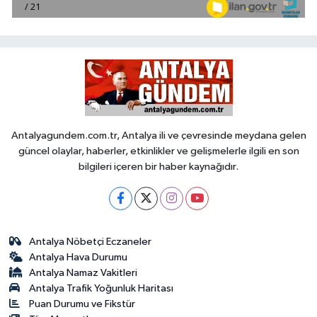
Antalyagundem.com.tr, Antalya ili ve çevresinde meydana gelen
güncel olaylar, haberler, etkinlikler ve gelişmelerle ilgili en son
bilgileri içeren bir haber kaynağıdır.
Antalya Nöbetçi Eczaneler
Antalya Hava Durumu
Antalya Namaz Vakitleri
Antalya Trafik Yoğunluk Haritası
Puan Durumu ve Fikstür