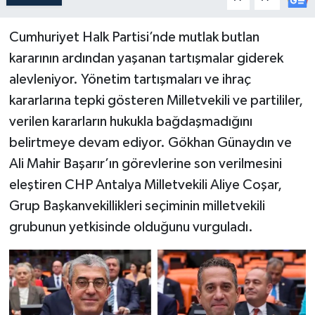
Cumhuriyet Halk Partisi’nde mutlak butlan
kararının ardından yaşanan tartışmalar giderek
alevleniyor. Yönetim tartışmaları ve ihraç
kararlarına tepki gösteren Milletvekili ve partililer,
verilen kararların hukukla bağdaşmadığını
belirtmeye devam ediyor. Gökhan Günaydın ve
Ali Mahir Başarır’ın görevlerine son verilmesini
eleştiren CHP Antalya Milletvekili Aliye Coşar,
Grup Başkanvekillikleri seçiminin milletvekili
grubunun yetkisinde olduğunu vurguladı.