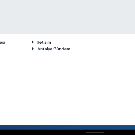
esi
İletişim
Antalya Gündem