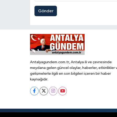
Gönder
Antalyagundem.com.tr, Antalya ili ve çevresinde
meydana gelen güncel olaylar, haberler, etkinlikler 
gelişmelerle ilgili en son bilgileri içeren bir haber
kaynağıdır.