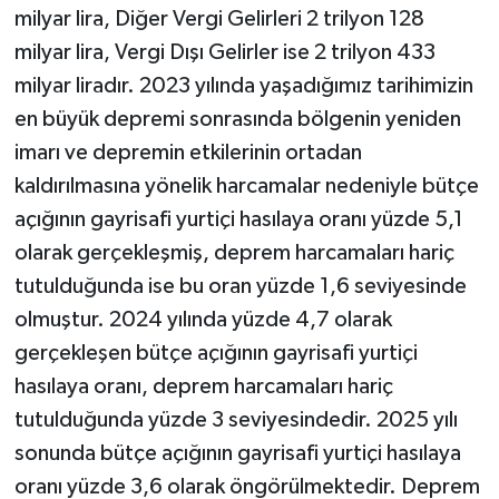
milyar lira, Diğer Vergi Gelirleri 2 trilyon 128
milyar lira, Vergi Dışı Gelirler ise 2 trilyon 433
milyar liradır. 2023 yılında yaşadığımız tarihimizin
en büyük depremi sonrasında bölgenin yeniden
imarı ve depremin etkilerinin ortadan
kaldırılmasına yönelik harcamalar nedeniyle bütçe
açığının gayrisafi yurtiçi hasılaya oranı yüzde 5,1
olarak gerçekleşmiş, deprem harcamaları hariç
tutulduğunda ise bu oran yüzde 1,6 seviyesinde
olmuştur. 2024 yılında yüzde 4,7 olarak
gerçekleşen bütçe açığının gayrisafi yurtiçi
hasılaya oranı, deprem harcamaları hariç
tutulduğunda yüzde 3 seviyesindedir. 2025 yılı
sonunda bütçe açığının gayrisafi yurtiçi hasılaya
oranı yüzde 3,6 olarak öngörülmektedir. Deprem