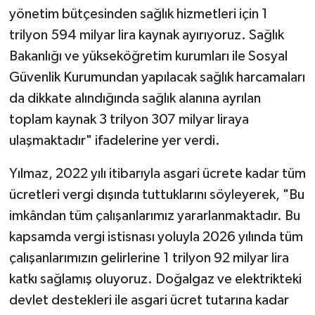
yönetim bütçesinden sağlık hizmetleri için 1
trilyon 594 milyar lira kaynak ayırıyoruz. Sağlık
Bakanlığı ve yükseköğretim kurumları ile Sosyal
Güvenlik Kurumundan yapılacak sağlık harcamaları
da dikkate alındığında sağlık alanına ayrılan
toplam kaynak 3 trilyon 307 milyar liraya
ulaşmaktadır" ifadelerine yer verdi.
Yılmaz, 2022 yılı itibarıyla asgari ücrete kadar tüm
ücretleri vergi dışında tuttuklarını söyleyerek, "Bu
imkândan tüm çalışanlarımız yararlanmaktadır. Bu
kapsamda vergi istisnası yoluyla 2026 yılında tüm
çalışanlarımızın gelirlerine 1 trilyon 92 milyar lira
katkı sağlamış oluyoruz. Doğalgaz ve elektrikteki
devlet destekleri ile asgari ücret tutarına kadar