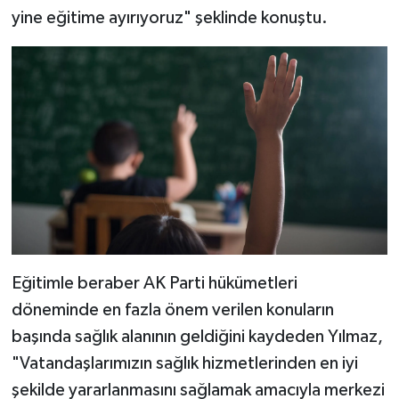
yine eğitime ayırıyoruz" şeklinde konuştu.
Eğitimle beraber AK Parti hükümetleri
döneminde en fazla önem verilen konuların
başında sağlık alanının geldiğini kaydeden Yılmaz,
"Vatandaşlarımızın sağlık hizmetlerinden en iyi
şekilde yararlanmasını sağlamak amacıyla merkezi