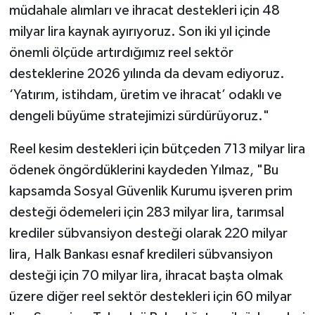
müdahale alımları ve ihracat destekleri için 48
milyar lira kaynak ayırıyoruz. Son iki yıl içinde
önemli ölçüde artırdığımız reel sektör
desteklerine 2026 yılında da devam ediyoruz.
‘Yatırım, istihdam, üretim ve ihracat’ odaklı ve
dengeli büyüme stratejimizi sürdürüyoruz."
Reel kesim destekleri için bütçeden 713 milyar lira
ödenek öngördüklerini kaydeden Yılmaz, "Bu
kapsamda Sosyal Güvenlik Kurumu işveren prim
desteği ödemeleri için 283 milyar lira, tarımsal
krediler sübvansiyon desteği olarak 220 milyar
lira, Halk Bankası esnaf kredileri sübvansiyon
desteği için 70 milyar lira, ihracat başta olmak
üzere diğer reel sektör destekleri için 60 milyar