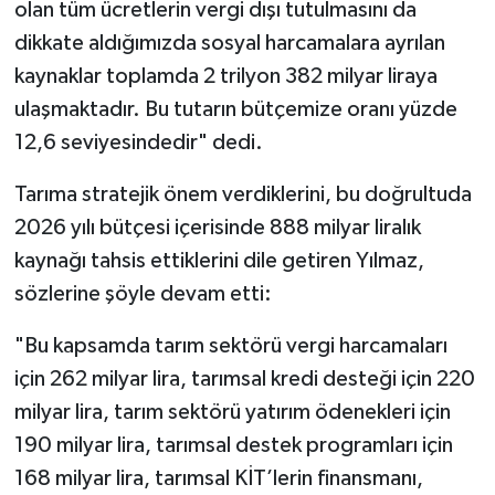
olan tüm ücretlerin vergi dışı tutulmasını da
dikkate aldığımızda sosyal harcamalara ayrılan
kaynaklar toplamda 2 trilyon 382 milyar liraya
ulaşmaktadır. Bu tutarın bütçemize oranı yüzde
12,6 seviyesindedir" dedi.
Tarıma stratejik önem verdiklerini, bu doğrultuda
2026 yılı bütçesi içerisinde 888 milyar liralık
kaynağı tahsis ettiklerini dile getiren Yılmaz,
sözlerine şöyle devam etti:
"Bu kapsamda tarım sektörü vergi harcamaları
için 262 milyar lira, tarımsal kredi desteği için 220
milyar lira, tarım sektörü yatırım ödenekleri için
190 milyar lira, tarımsal destek programları için
168 milyar lira, tarımsal KİT’lerin finansmanı,