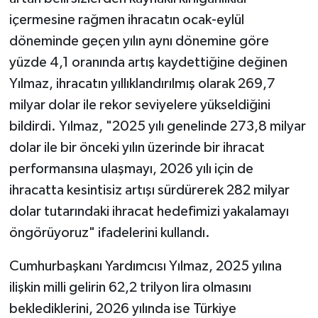
içermesine rağmen ihracatın ocak-eylül
döneminde geçen yılın aynı dönemine göre
yüzde 4,1 oranında artış kaydettiğine değinen
Yılmaz, ihracatın yıllıklandırılmış olarak 269,7
milyar dolar ile rekor seviyelere yükseldiğini
bildirdi. Yılmaz, "2025 yılı genelinde 273,8 milyar
dolar ile bir önceki yılın üzerinde bir ihracat
performansına ulaşmayı, 2026 yılı için de
ihracatta kesintisiz artışı sürdürerek 282 milyar
dolar tutarındaki ihracat hedefimizi yakalamayı
öngörüyoruz" ifadelerini kullandı.
Cumhurbaşkanı Yardımcısı Yılmaz, 2025 yılına
ilişkin milli gelirin 62,2 trilyon lira olmasını
beklediklerini, 2026 yılında ise Türkiye