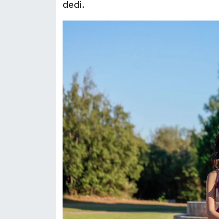
dedi.