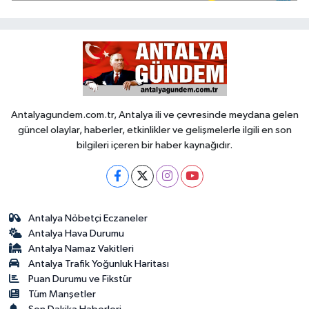
Antalyagundem.com.tr, Antalya ili ve çevresinde meydana gelen
güncel olaylar, haberler, etkinlikler ve gelişmelerle ilgili en son
bilgileri içeren bir haber kaynağıdır.
Antalya Nöbetçi Eczaneler
Antalya Hava Durumu
Antalya Namaz Vakitleri
Antalya Trafik Yoğunluk Haritası
Puan Durumu ve Fikstür
Tüm Manşetler