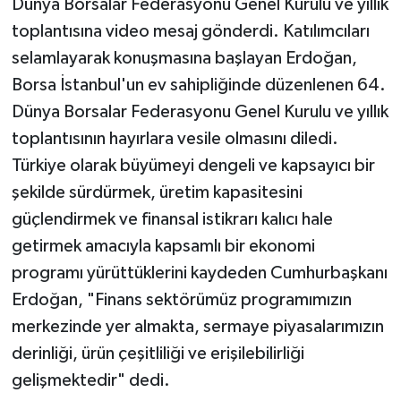
Dünya Borsalar Federasyonu Genel Kurulu ve yıllık
toplantısına video mesaj gönderdi. Katılımcıları
selamlayarak konuşmasına başlayan Erdoğan,
Borsa İstanbul'un ev sahipliğinde düzenlenen 64.
Dünya Borsalar Federasyonu Genel Kurulu ve yıllık
toplantısının hayırlara vesile olmasını diledi.
Türkiye olarak büyümeyi dengeli ve kapsayıcı bir
şekilde sürdürmek, üretim kapasitesini
güçlendirmek ve finansal istikrarı kalıcı hale
getirmek amacıyla kapsamlı bir ekonomi
programı yürüttüklerini kaydeden Cumhurbaşkanı
Erdoğan, "Finans sektörümüz programımızın
merkezinde yer almakta, sermaye piyasalarımızın
derinliği, ürün çeşitliliği ve erişilebilirliği
gelişmektedir" dedi.