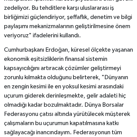
zedeliyor. Bu tehditlere karşı uluslararası iş
birliğimizi güçlendiriyor, şeffaflık, denetim ve bilgi
paylaşımı mekanizmalarının geliştirilmesine önem
veriyoruz" ifadelerini kullandı.
Cumhurbaşkanı Erdoğan, küresel ölçekte yaşanan
ekonomik eşitsizliklerin finansal sistemin
kapsayıcılığını artıracak çözümler geliştirmeyi
zorunlu kılmakta olduğunu belirterek, "Dünyanın
en zengin kesimi ile en yoksul kesimi arasındaki
uçurum giderek derinleşmekte, gelir adaleti hiç
olmadığı kadar bozulmaktadır. Dünya Borsalar
Federasyonu çatısı altında yürütülecek müşterek
çalışmaların bu uçurumun kapatılmasına katkı
sağlayacağı inancındayım. Federasyonun tüm