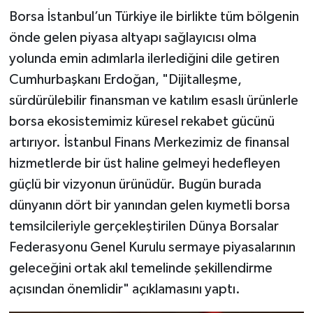
Borsa İstanbul’un Türkiye ile birlikte tüm bölgenin
önde gelen piyasa altyapı sağlayıcısı olma
yolunda emin adımlarla ilerlediğini dile getiren
Cumhurbaşkanı Erdoğan, "Dijitalleşme,
sürdürülebilir finansman ve katılım esaslı ürünlerle
borsa ekosistemimiz küresel rekabet gücünü
artırıyor. İstanbul Finans Merkezimiz de finansal
hizmetlerde bir üst haline gelmeyi hedefleyen
güçlü bir vizyonun ürünüdür. Bugün burada
dünyanın dört bir yanından gelen kıymetli borsa
temsilcileriyle gerçekleştirilen Dünya Borsalar
Federasyonu Genel Kurulu sermaye piyasalarının
geleceğini ortak akıl temelinde şekillendirme
açısından önemlidir" açıklamasını yaptı.