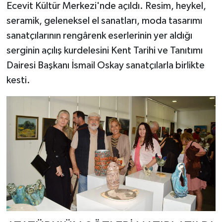
Ecevit Kültür Merkezi'nde açıldı. Resim, heykel,
seramik, geleneksel el sanatları, moda tasarımı
sanatçılarının rengârenk eserlerinin yer aldığı
serginin açılış kurdelesini Kent Tarihi ve Tanıtımı
Dairesi Başkanı İsmail Oskay sanatçılarla birlikte
kesti.