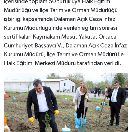
içerisinde toplam 50 tutukluya Halk Eğitim
Müdürlüğü ve İlçe Tarım ve Orman Müdürlüğü
işbirliği kapsamında Dalaman Açık Ceza İnfaz
Kurumu Müdürlüğü’nde verilen eğitim sonrası
sertifikaları Kaymakam Mesut Yakuta, Ortaca
Cumhuriyet Başsavcı V., Dalaman Açık Ceza İnfaz
Kurumu Müdürü, İlçe Tarım ve Orman Müdürü ile
Halk Eğitimi Merkezi Müdürü tarafından verildi.