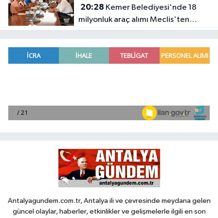
20:28
Kemer Belediyesi'nde 18
milyonluk araç alımı Meclis'ten
geçti
Antalyagundem.com.tr, Antalya ili ve çevresinde meydana gelen
güncel olaylar, haberler, etkinlikler ve gelişmelerle ilgili en son