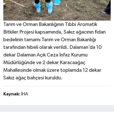
Tarım ve Orman Bakanlığının Tıbbi Aromatik
Bitkiler Projesi kapsamında, Sakız ağacının fidan
bedelinin tamamı Tarım ve Orman Bakanlığı
tarafından hibeli olarak verildi. Dalaman’da 10
dekar Dalaman Açık Ceza İnfaz Kurumu
Müdürlüğünde ve 2 dekar Karacaağaç
Mahallesinde olmak üzere toplamda 12 dekar
Sakız ağaç bahçesi kuruldu.
Kaynak:
İHA