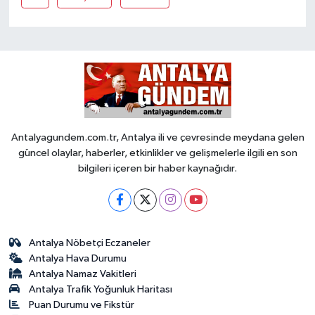
Antalyagundem.com.tr, Antalya ili ve çevresinde meydana gelen
güncel olaylar, haberler, etkinlikler ve gelişmelerle ilgili en son
bilgileri içeren bir haber kaynağıdır.
Antalya Nöbetçi Eczaneler
Antalya Hava Durumu
Antalya Namaz Vakitleri
Antalya Trafik Yoğunluk Haritası
Puan Durumu ve Fikstür