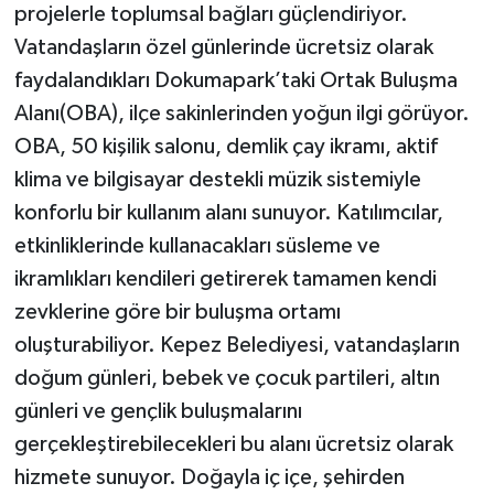
projelerle toplumsal bağları güçlendiriyor.
Vatandaşların özel günlerinde ücretsiz olarak
faydalandıkları Dokumapark’taki Ortak Buluşma
Alanı(OBA), ilçe sakinlerinden yoğun ilgi görüyor.
OBA, 50 kişilik salonu, demlik çay ikramı, aktif
klima ve bilgisayar destekli müzik sistemiyle
konforlu bir kullanım alanı sunuyor. Katılımcılar,
etkinliklerinde kullanacakları süsleme ve
ikramlıkları kendileri getirerek tamamen kendi
zevklerine göre bir buluşma ortamı
oluşturabiliyor. Kepez Belediyesi, vatandaşların
doğum günleri, bebek ve çocuk partileri, altın
günleri ve gençlik buluşmalarını
gerçekleştirebilecekleri bu alanı ücretsiz olarak
hizmete sunuyor. Doğayla iç içe, şehirden