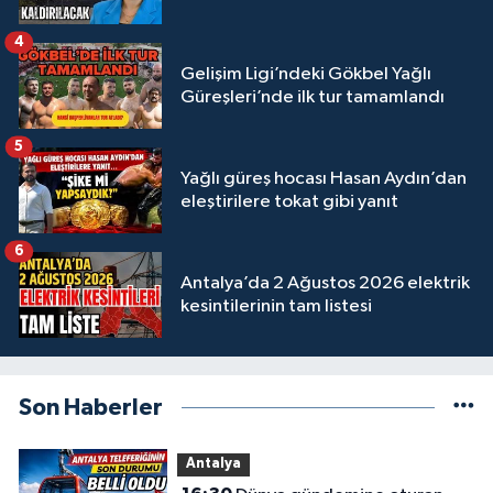
4
Gelişim Ligi’ndeki Gökbel Yağlı
Güreşleri’nde ilk tur tamamlandı
5
Yağlı güreş hocası Hasan Aydın’dan
eleştirilere tokat gibi yanıt
6
Antalya’da 2 Ağustos 2026 elektrik
kesintilerinin tam listesi
Son Haberler
Antalya