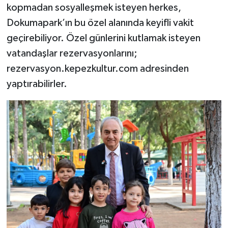
kopmadan sosyalleşmek isteyen herkes,
Dokumapark’ın bu özel alanında keyifli vakit
geçirebiliyor. Özel günlerini kutlamak isteyen
vatandaşlar rezervasyonlarını;
rezervasyon.kepezkultur.com adresinden
yaptırabilirler.