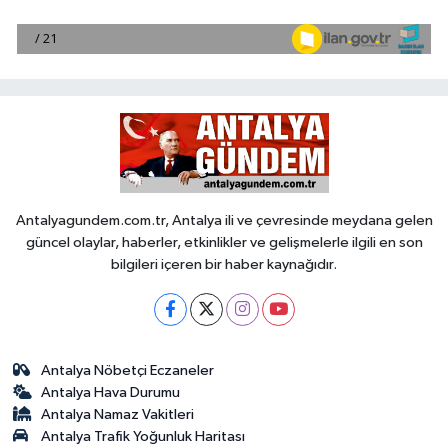
Antalyagundem.com.tr, Antalya ili ve çevresinde meydana gelen
güncel olaylar, haberler, etkinlikler ve gelişmelerle ilgili en son
bilgileri içeren bir haber kaynağıdır.
Antalya Nöbetçi Eczaneler
Antalya Hava Durumu
Antalya Namaz Vakitleri
Antalya Trafik Yoğunluk Haritası