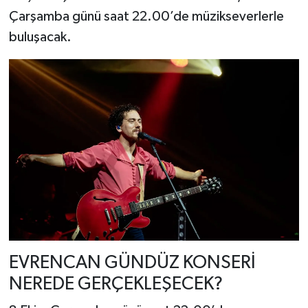
Çarşamba günü saat 22.00’de müzikseverlerle
buluşacak.
EVRENCAN GÜNDÜZ KONSERİ
NEREDE GERÇEKLEŞECEK?