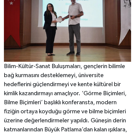
Bilim-Kültür-Sanat Buluşmaları, gençlerin bilimle
bağ kurmasını desteklemeyi, üniversite
hedeflerini güçlendirmeyi ve kente kültürel bir
kimlik kazandırmayı amaçlıyor. ‘Görme Biçimleri,
Bilme Biçimleri’ başlıklı konferansta, modern
fiziğin ortaya koyduğu görme ve bilme biçimleri
üzerine değerlendirmeler yapıldı. Güneşin derin
katmanlarından Büyük Patlama’dan kalan ışıklara,