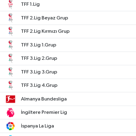
TFF 1.Lig
TFF 2.Lig Beyaz Grup
TFF 2.Lig Kırmızı Grup
TFF 3.Lig 1.Grup
TFF 3.Lig 2.Grup
TFF 3.Lig 3.Grup
TFF 3.Lig 4.Grup
Almanya Bundesliga
İngiltere Premier Lig
İspanya La Liga