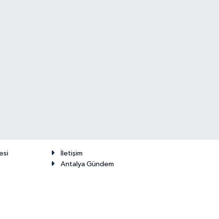
esi
İletişim
Antalya Gündem