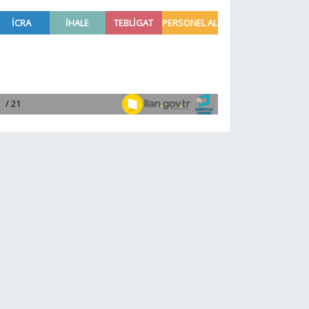
Yeni Parti yok