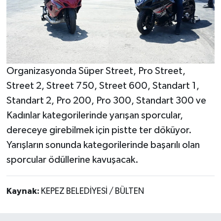
Organizasyonda Süper Street, Pro Street,
Street 2, Street 750, Street 600, Standart 1,
Standart 2, Pro 200, Pro 300, Standart 300 ve
Kadınlar kategorilerinde yarışan sporcular,
dereceye girebilmek için pistte ter döküyor.
Yarışların sonunda kategorilerinde başarılı olan
sporcular ödüllerine kavuşacak.
Kaynak:
KEPEZ BELEDİYESİ / BÜLTEN