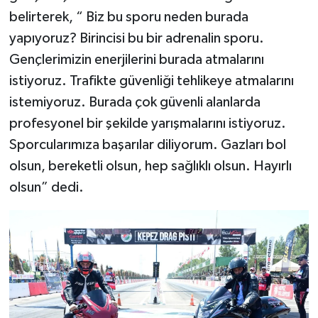
belirterek, “ Biz bu sporu neden burada
yapıyoruz? Birincisi bu bir adrenalin sporu.
Gençlerimizin enerjilerini burada atmalarını
istiyoruz. Trafikte güvenliği tehlikeye atmalarını
istemiyoruz. Burada çok güvenli alanlarda
profesyonel bir şekilde yarışmalarını istiyoruz.
Sporcularımıza başarılar diliyorum. Gazları bol
olsun, bereketli olsun, hep sağlıklı olsun. Hayırlı
olsun” dedi.