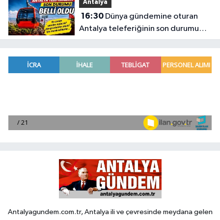
Antalya
16:30
Dünya gündemine oturan
Antalya teleferiğinin son durumu
belli oldu
Antalyagundem.com.tr, Antalya ili ve çevresinde meydana gelen