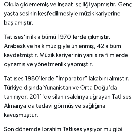
Okula gidememiş ve inşaat işçiliği yapmıştır. Genç
yaşta sesinin keşfedilmesiyle müzik kariyerine
başlamıştır.
Tatlıses’in ilk albümü 1970'lerde çıkmıştır.
Arabesk ve halk müziğiyle ünlenmiş, 42 albüm
kaydetmiştir. Müzik kariyerinin yanı sıra filmlerde
oynamış ve yönetmenlik yapmıştır.
Tatlıses 1980'lerde "İmparator" lakabını almıştır.
Türkiye dışında Yunanistan ve Orta Doğu'da
tanınıyor. 2011'de silahlı saldırıya uğrayan Tatlıses
Almanya'da tedavi görmüş ve sağlığına
kavuşmuştur.
Son dönemde İbrahim Tatlıses yaşıyor mu gibi