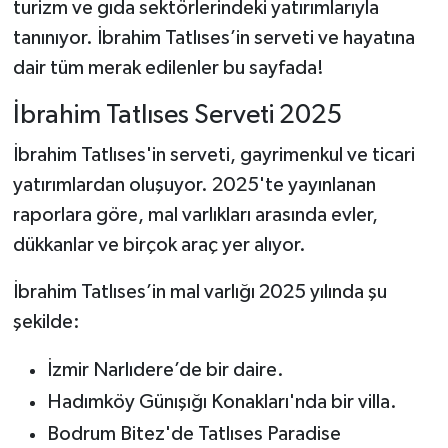
turizm ve gıda sektörlerindeki yatırımlarıyla
tanınıyor. İbrahim Tatlıses’in serveti ve hayatına
dair tüm merak edilenler bu sayfada!
İbrahim Tatlıses Serveti 2025
İbrahim Tatlıses'in serveti, gayrimenkul ve ticari
yatırımlardan oluşuyor. 2025'te yayınlanan
raporlara göre, mal varlıkları arasında evler,
dükkanlar ve birçok araç yer alıyor.
İbrahim Tatlıses’in mal varlığı 2025 yılında şu
şekilde:
İzmir Narlıdere’de bir daire.
Hadımköy Günışığı Konakları'nda bir villa.
Bodrum Bitez'de Tatlıses Paradise